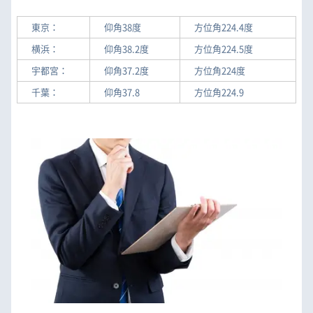
東京：
仰角38度
方位角224.4度
横浜：
仰角38.2度
方位角224.5度
宇都宮：
仰角37.2度
方位角224度
千葉：
仰角37.8
方位角224.9