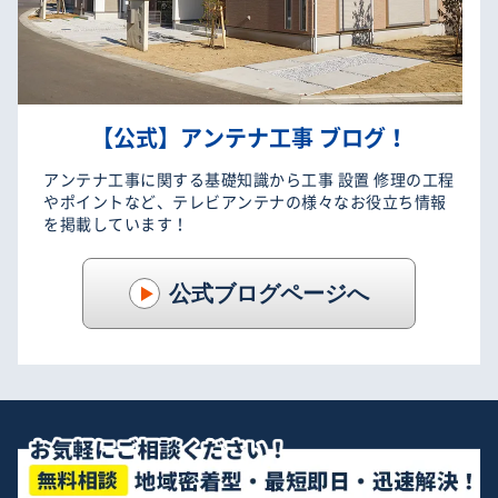
【公式】アンテナ工事 ブログ！
アンテナ工事に関する基礎知識から工事 設置 修理の工程
やポイントなど、テレビアンテナの様々なお役立ち情報
を掲載しています！
公式ブログページへ