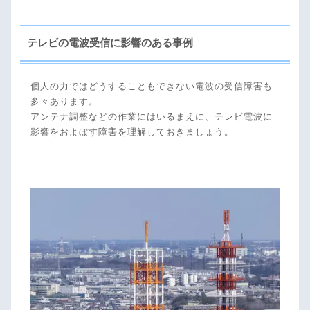
テレビの電波受信に影響のある事例
個人の力ではどうすることもできない電波の受信障害も
多々あります。
アンテナ調整などの作業にはいるまえに、テレビ電波に
影響をおよぼす障害を理解しておきましょう。