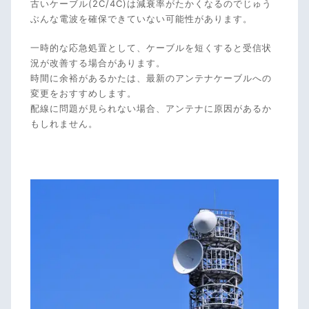
古いケーブル(2C/4C)は減衰率がたかくなるのでじゅう
ぶんな電波を確保できていない可能性があります。
一時的な応急処置として、ケーブルを短くすると受信状
況が改善する場合があります。
時間に余裕があるかたは、最新のアンテナケーブルへの
変更をおすすめします。
配線に問題が見られない場合、アンテナに原因があるか
もしれません。