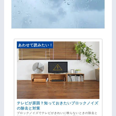
あわせて読みたい！
テレビが原因？知っておきたいブロックノイズ
の除去と対策
ブロックノイズでテレビがきれいに映らないときの除去と