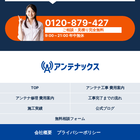
0120-879-427
ご相談・見積り完全無料
9:00～21:00 年中無休
TOP
アンテナ工事 費用案内
アンテナ修理 費用案内
工事完了までの流れ
施工実績
公式ブログ
無料相談フォーム
会社概要
プライバシーポリシー