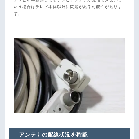
いう場合はテレビ本体以外に問題がある可能性がありま
す。
アンテナの配線状況を確認