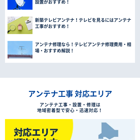
設置がおすすめ！
新築テレビアンテナ！テレビを見るにはアンテナ
工事がおすすめ！
アンテナ修理なら！テレビアンテナ修理費用・相
場・おすすめ解説！
アンテナ工事 対応エリア
アンテナ工事・設置・修理は
地域密着型で安心・迅速対応！