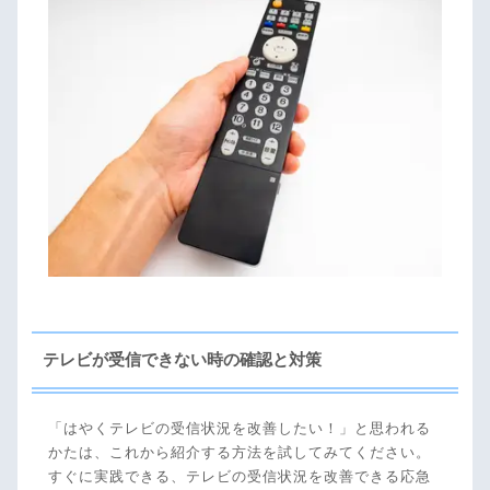
テレビが受信できない時の確認と対策
「はやくテレビの受信状況を改善したい！」と思われる
かたは、これから紹介する方法を試してみてください。
すぐに実践できる、テレビの受信状況を改善できる応急