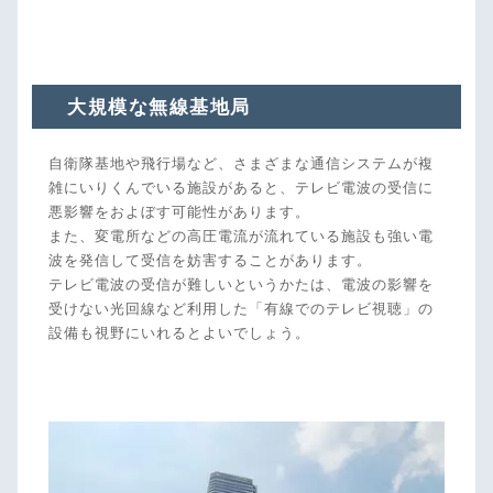
積り・ご相談・キャンセル料・完全無料です。
大規模な無線基地局
自衛隊基地や飛行場など、さまざまな通信システムが複
雑にいりくんでいる施設があると、テレビ電波の受信に
悪影響をおよぼす可能性があります。
また、変電所などの高圧電流が流れている施設も強い電
波を発信して受信を妨害することがあります。
テレビ電波の受信が難しいというかたは、電波の影響を
受けない光回線など利用した「有線でのテレビ視聴」の
設備も視野にいれるとよいでしょう。