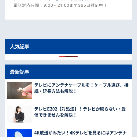
電話対応時間：9:00～21:00まで365日対応中！
人気記事
最新記事
テレビにアンテナケーブルを！ケーブル選び、接
続・延長方法も解説！
テレビE202【対処法】！テレビが映らない・受
信できませんを解決！
4K放送がみたい！4Kテレビを見るにはアンテナ