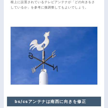
根上に設置されているテレビアンテナが「どの向きをさ
しているか」を参考に微調整してもよいでしょう。
bs/csアンテナは南西に向きを修正