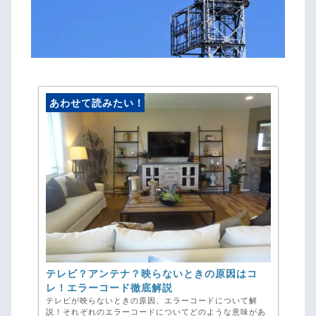
あわせて読みたい！
テレビ？アンテナ？映らないときの原因はコ
レ！エラーコード徹底解説
テレビが映らないときの原因、エラーコードについて解
説！それぞれのエラーコードについてどのような意味があ