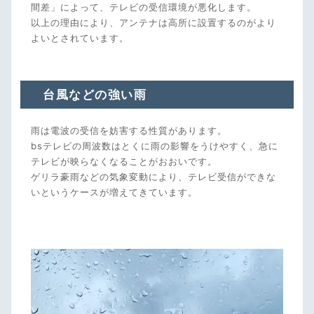
間差」によって、テレビの受信環境が悪化します。
以上の理由により、アンテナは高所に設置するのがより
よいとされています。
台風などの強い雨
雨は電波の受信を妨害する性質があります。
bsテレビの周波数はとくに雨の影響をうけやすく、急に
テレビが映らなくなることがおおいです。
ゲリラ豪雨などの気象変動により、テレビ受信ができな
いというケースが増えてきています。