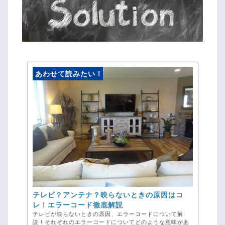
あわせて読みたい！
テレビ？アンテナ？映らないときの原因はコ
レ！エラーコード徹底解説
テレビが映らないときの原因、エラーコードについて解
説！それぞれのエラーコードについてどのような意味があ