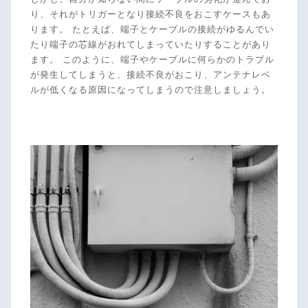
り、それがトリガーとなり接続不良をおこすケースもあ
ります。 たとえば、端子とケーブルの接続がゆるんでい
たり端子の芯線がおれてしまっていたりすることがあり
ます。 このように、端子やケーブルに何らかのトラブル
が発生してしまうと、接続不良がおこり、アンテナレベ
ルが低くなる原因になってしまうので注意しましょう。