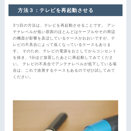
方法３：テレビを再起動させる
3つ目の方法は、テレビを再起動させることです。 アン
テナレベルが低い原因のほとんどはケーブルやその周辺
の機器が影響を及ぼしているケースがおおいですが、テ
レビの不具合によって低くなっているケースもありま
す。 そのため、テレビの電源をおとしてからコンセント
を抜き、1分ほど放置したあとに再起動してみてくださ
い。 テレビの不具合でアンテナレベルが低下している場
合は、これで改善するケースもあるのでぜひ試してみて
ください。