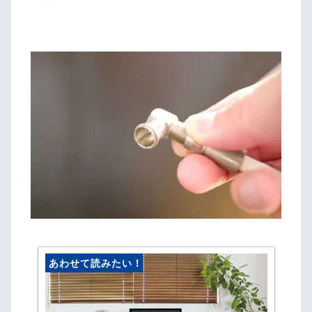
あわせて読みたい！