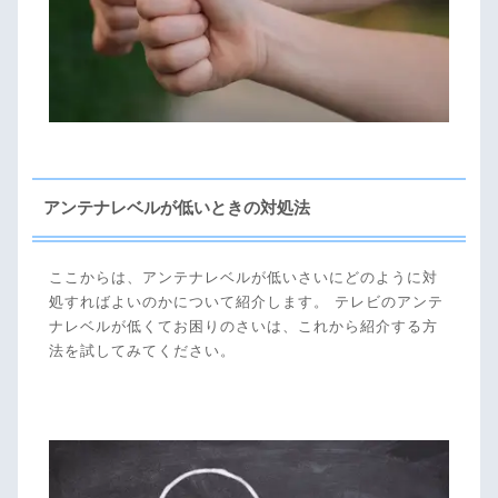
アンテナレベルが低いときの対処法
ここからは、アンテナレベルが低いさいにどのように対
処すればよいのかについて紹介します。 テレビのアンテ
ナレベルが低くてお困りのさいは、これから紹介する方
法を試してみてください。