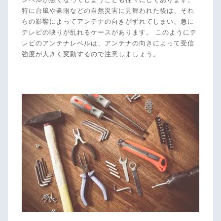
特に台風や豪雨などの自然災害に見舞われた後は、それ
らの影響によってアンテナの向きがずれてしまい、急に
テレビの映りが乱れるケースがあります。 このようにテ
レビのアンテナレベルは、アンテナの向きによって受信
強度が大きく変動するので注意しましょう。