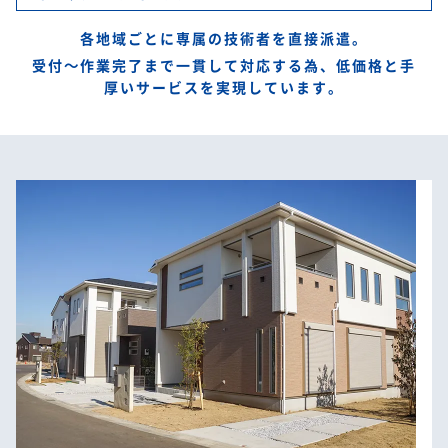
各地域ごとに専属の技術者を直接派遣。
受付～作業完了まで一貫して対応する為、低価格と手
厚いサービスを実現しています。