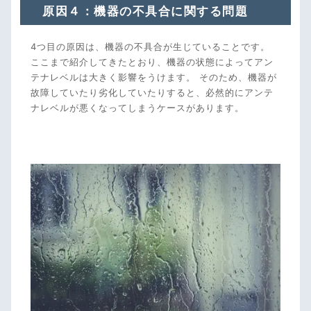
原因４：機器の不具合に関する問題
4つ目の原因は、機器の不具合が生じていることです。
ここまで紹介してきたとおり、機器の状態によってアン
テナレベルは大きく影響をうけます。 そのため、機器が
故障していたり劣化していたりすると、必然的にアンテ
ナレベルが悪くなってしまうケースがあります。