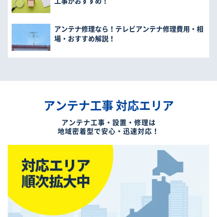
工事がおすすめ！
アンテナ修理なら！テレビアンテナ修理費用・相
場・おすすめ解説！
アンテナ工事 対応エリア
アンテナ工事・設置・修理は
地域密着型で安心・迅速対応！