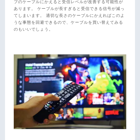
プのケーブルにかえると受信レベルが改善する可能性が
あります。 ケーブルが長すぎると受信できる信号が減っ
てしまいます。 適切な長さのケーブルにかえればこのよ
うな事態を回避できるので、ケーブルを買い替えてみる
のもいいでしょう。