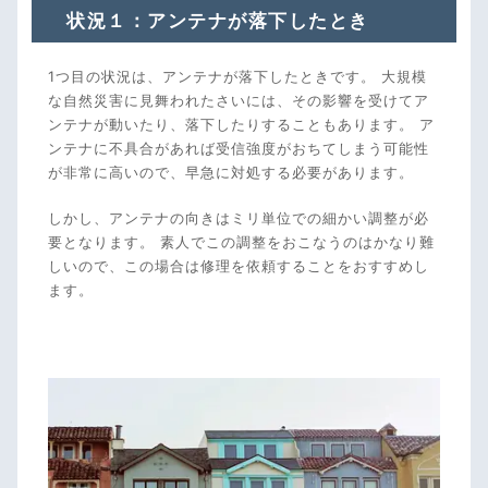
状況１：アンテナが落下したとき
1つ目の状況は、アンテナが落下したときです。 大規模
な自然災害に見舞われたさいには、その影響を受けてア
ンテナが動いたり、落下したりすることもあります。 ア
ンテナに不具合があれば受信強度がおちてしまう可能性
が非常に高いので、早急に対処する必要があります。
しかし、アンテナの向きはミリ単位での細かい調整が必
要となります。 素人でこの調整をおこなうのはかなり難
しいので、この場合は修理を依頼することをおすすめし
ます。