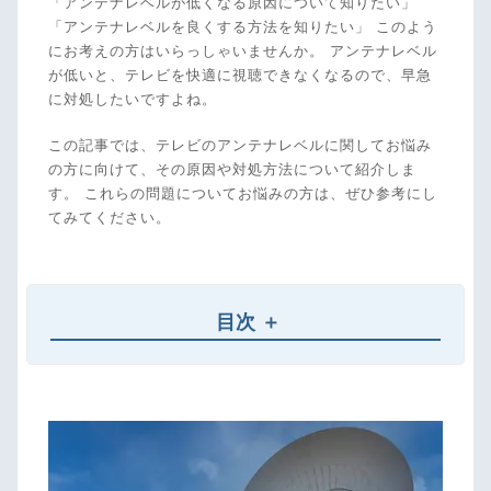
「アンテナレベルが低くなる原因について知りたい」
「アンテナレベルを良くする方法を知りたい」 このよう
にお考えの方はいらっしゃいませんか。 アンテナレベル
が低いと、テレビを快適に視聴できなくなるので、早急
に対処したいですよね。
この記事では、テレビのアンテナレベルに関してお悩み
の方に向けて、その原因や対処方法について紹介しま
す。 これらの問題についてお悩みの方は、ぜひ参考にし
てみてください。
目次
テレビのアンテナレベルとはなにか？
アンテナレベルが低くなる原因