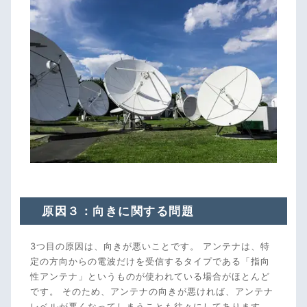
原因３：向きに関する問題
3つ目の原因は、向きが悪いことです。 アンテナは、特
定の方向からの電波だけを受信するタイプである「指向
性アンテナ」というものが使われている場合がほとんど
です。 そのため、アンテナの向きが悪ければ、アンテナ
レベルが悪くなってしまうことも往々にしてあります。