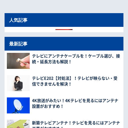
人気記事
最新記事
テレビにアンテナケーブルを！ケーブル選び、接
続・延長方法も解説！
テレビE202【対処法】！テレビが映らない・受
信できませんを解決！
4K放送がみたい！4Kテレビを見るにはアンテナ
設置がおすすめ！
新築テレビアンテナ！テレビを見るにはアンテナ