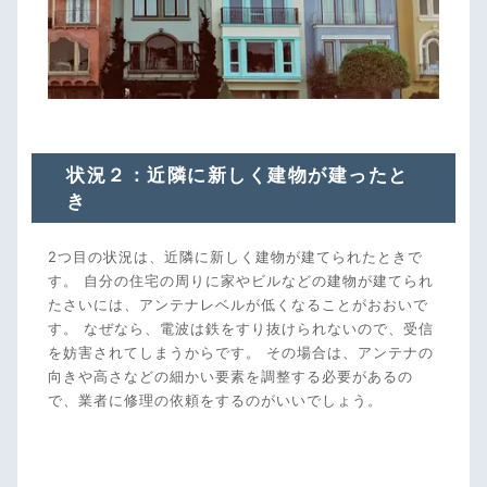
状況２：近隣に新しく建物が建ったと
き
2つ目の状況は、近隣に新しく建物が建てられたときで
す。 自分の住宅の周りに家やビルなどの建物が建てられ
たさいには、アンテナレベルが低くなることがおおいで
す。 なぜなら、電波は鉄をすり抜けられないので、受信
を妨害されてしまうからです。 その場合は、アンテナの
向きや高さなどの細かい要素を調整する必要があるの
で、業者に修理の依頼をするのがいいでしょう。