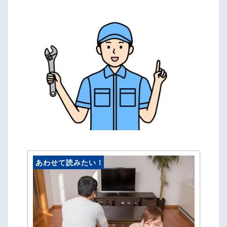
あわせて読みたい！