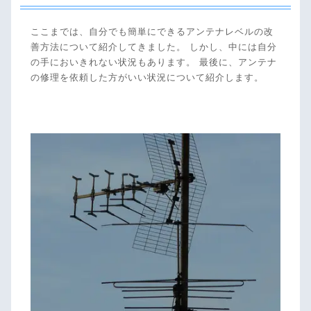
ここまでは、自分でも簡単にできるアンテナレベルの改
善方法について紹介してきました。 しかし、中には自分
の手においきれない状況もあります。 最後に、アンテナ
の修理を依頼した方がいい状況について紹介します。