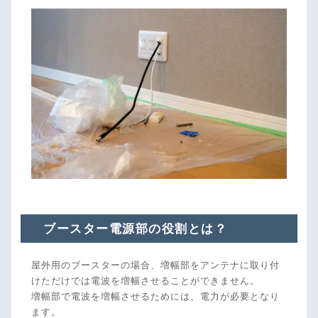
ブースター電源部の役割とは？
屋外用のブースターの場合、増幅部をアンテナに取り付
けただけでは電波を増幅させることができません。
増幅部で電波を増幅させるためには、電力が必要となり
ます。