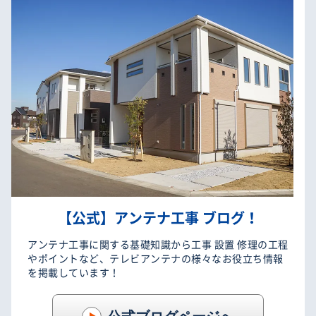
【公式】アンテナ工事 ブログ！
アンテナ工事に関する基礎知識から工事 設置 修理の工程
やポイントなど、テレビアンテナの様々なお役立ち情報
を掲載しています！