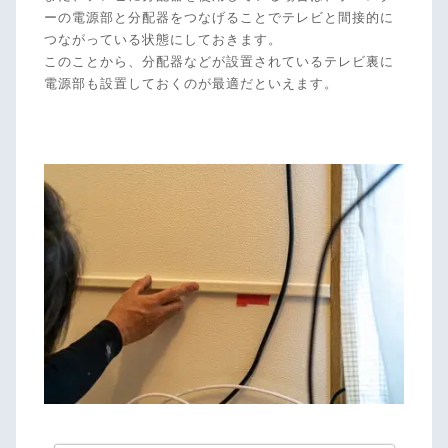
ーの電源部と分配器をつなげることでテレビと間接的に
つながっている状態にしておきます。
このことから、分配器などが設置されているテレビ裏に
電源部も設置しておくのが最適だといえます。