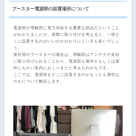
ブースター電源部の設置場所について
電源部が増幅部に電力供給する重要な部品だということ
がわかりましたが、実際に取り付けを考えると、一体ど
こに設置するのがいいのかわかりにくい方も多いでしょ
う。
屋外用のブースターの場合は、増幅部はアンテナの支柱
に取り付けられることから、電源部も屋外かもしくは屋
外にちかい室内におくべきだと考えられがちです。
ここでは、電源部をどこに設置するのがもっとも適切な
のかについて解説します。