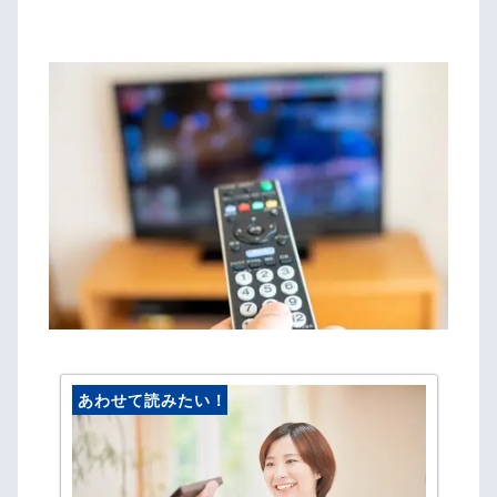
あわせて読みたい！