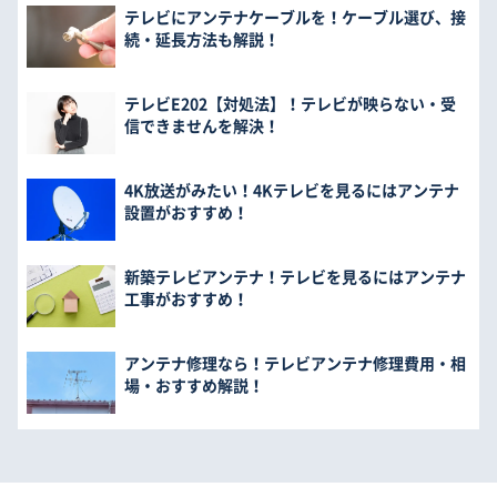
テレビにアンテナケーブルを！ケーブル選び、接
続・延長方法も解説！
テレビE202【対処法】！テレビが映らない・受
信できませんを解決！
4K放送がみたい！4Kテレビを見るにはアンテナ
設置がおすすめ！
新築テレビアンテナ！テレビを見るにはアンテナ
工事がおすすめ！
アンテナ修理なら！テレビアンテナ修理費用・相
場・おすすめ解説！