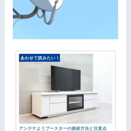
あわせて読みたい！
アンテナようブースターの接続方法と注意点