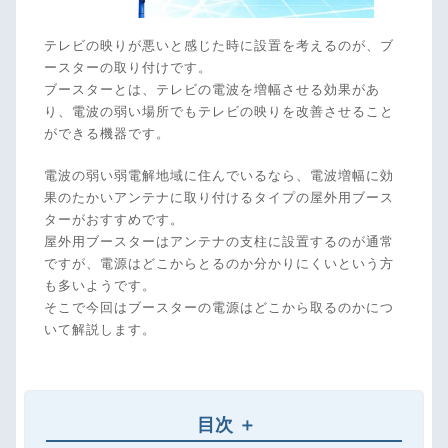
テレビの映りが悪いと感じた時に設置を考えるのが、ブ
ースターの取り付けです。
ブースターとは、テレビの電波を増幅させる効果があ
り、電波の弱い場所でもテレビの映りを改善させること
ができる機器です。
電波の弱い弱電解地域に住んでいるなら、電波増幅に効
果のたかいアンテナに取り付けるタイプの屋外用ブース
ターがおすすめです。
屋外用ブースターはアンテナの支柱に設置するのが通常
ですが、電源はどこからとるのか分かりにくいという方
も多いようです。
そこで今回はブースターの電源はどこから取るのかにつ
いて解説します。
目次