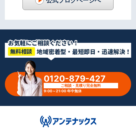
公式ブログページへ
0120-879-427
ご相談・見積り完全無料
9:00～21:00 年中無休