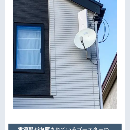
電源部が内蔵されているブースターの