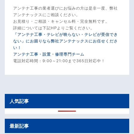
アンテナ工事の業者選びにお悩みの方は是非一度、弊社
アンテナックスにご相談ください。
お見積り・ご相談・キャンセル料・完全無料です。
詳細については下記HPよりご覧ください。
「アンテナ工事・テレビが映らない・テレビが受信でき
ない」にお困りなら弊社アンテナックスにお任せくださ
い！
アンテナ工事・設置・修理専門チーム
電話対応時間：9:00～21:00まで365日対応中！
人気記事
最新記事