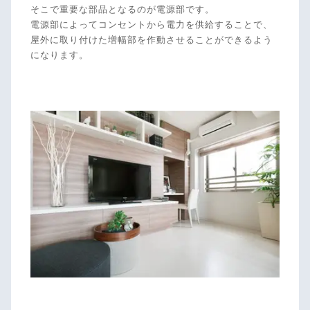
そこで重要な部品となるのが電源部です。
電源部によってコンセントから電力を供給することで、
屋外に取り付けた増幅部を作動させることができるよう
になります。