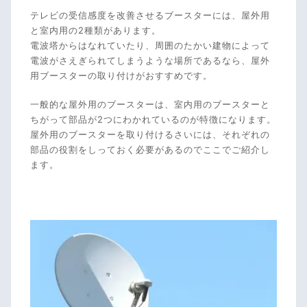
テレビの受信感度を改善させるブースターには、屋外用
と室内用の2種類があります。
電波塔からはなれていたり、周囲のたかい建物によって
電波がさえぎられてしまうような場所であるなら、屋外
用ブースターの取り付けがおすすめです。
一般的な屋外用のブースターは、室内用のブースターと
ちがって部品が2つにわかれているのが特徴になります。
屋外用のブースターを取り付けるさいには、それぞれの
部品の役割をしっておく必要があるのでここでご紹介し
ます。