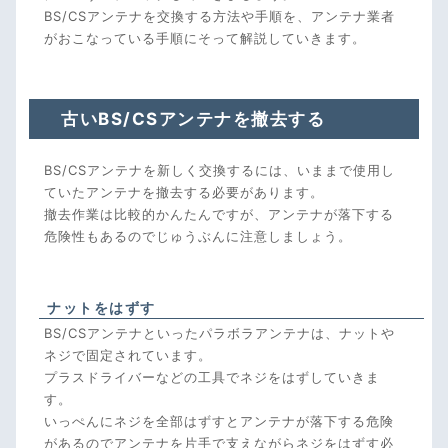
BS/CSアンテナを交換する方法や手順を、アンテナ業者
がおこなっている手順にそって解説していきます。
古いBS/CSアンテナを撤去する
BS/CSアンテナを新しく交換するには、いままで使用し
ていたアンテナを撤去する必要があります。
撤去作業は比較的かんたんですが、アンテナが落下する
危険性もあるのでじゅうぶんに注意しましょう。
ナットをはずす
BS/CSアンテナといったパラボラアンテナは、ナットや
ネジで固定されています。
プラスドライバーなどの工具でネジをはずしていきま
す。
いっぺんにネジを全部はずすとアンテナが落下する危険
があるのでアンテナを片手で支えながらネジをはずす必