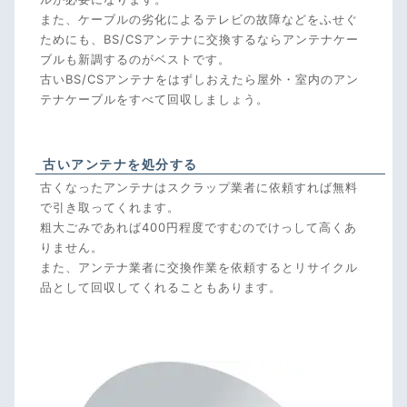
また、ケーブルの劣化によるテレビの故障などをふせぐ
ためにも、BS/CSアンテナに交換するならアンテナケー
ブルも新調するのがベストです。
古いBS/CSアンテナをはずしおえたら屋外・室内のアン
テナケーブルをすべて回収しましょう。
古いアンテナを処分する
古くなったアンテナはスクラップ業者に依頼すれば無料
で引き取ってくれます。
粗大ごみであれば400円程度ですむのでけっして高くあ
りません。
また、アンテナ業者に交換作業を依頼するとリサイクル
品として回収してくれることもあります。