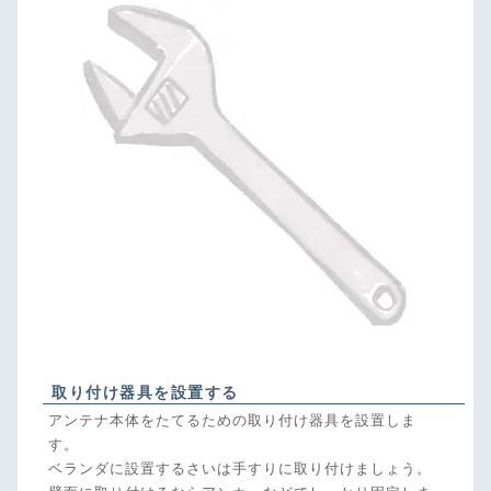
取り付け器具を設置する
アンテナ本体をたてるための取り付け器具を設置しま
す。
ベランダに設置するさいは手すりに取り付けましょう。