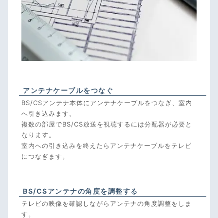
アンテナケーブルをつなぐ
BS/CSアンテナ本体にアンテナケーブルをつなぎ、室内
へ引き込みます。
複数の部屋でBS/CS放送を視聴するには分配器が必要と
なります。
室内への引き込みを終えたらアンテナケーブルをテレビ
につなぎます。
BS/CSアンテナの角度を調整する
テレビの映像を確認しながらアンテナの角度調整をしま
す。