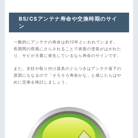
BS/CSアンテナ寿命や交換時期のサイ
ン
一般的にアンテナの寿命は約10年といわれています。
長期間の雨風にさらされることで表面の塗装がはがれた
り、サビが大量に発生しているなら寿命のサインです。
また、支柱や取り付け器具のぐらつきはアンテナ落下の
原因にもなるので「そろそろ寿命かな」と感じたらはや
めに交換を検討しましょう。