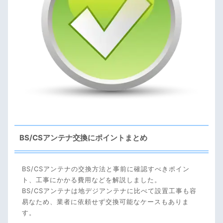
BS/CSアンテナ交換にポイントまとめ
BS/CSアンテナの交換方法と事前に確認すべきポイン
ト、工事にかかる費用などを解説しました。
BS/CSアンテナは地デジアンテナに比べて設置工事も容
易なため、業者に依頼せず交換可能なケースもありま
す。