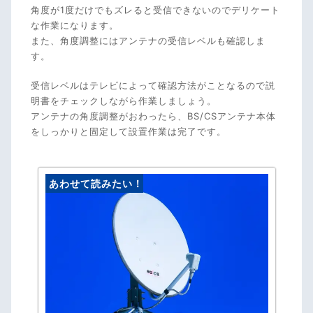
角度が1度だけでもズレると受信できないのでデリケート
な作業になります。
また、角度調整にはアンテナの受信レベルも確認しま
す。
受信レベルはテレビによって確認方法がことなるので説
明書をチェックしながら作業しましょう。
アンテナの角度調整がおわったら、BS/CSアンテナ本体
をしっかりと固定して設置作業は完了です。
あわせて読みたい！