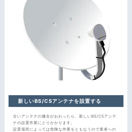
新しいBS/CSアンテナを設置する
古いアンテナの撤去がおわったら、新しいBS/CSアンテ
ナの設置作業にとりかかります。
設置場所によっては危険な作業をともなうので業者への