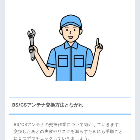
BS/CSアンテナ交換方法とながれ
BS/CSアンテナの交換作業について紹介していきます。
交換したあとの失敗やリスクを減らすためにも手順ごと
に１つずつチェックしていきましょう。