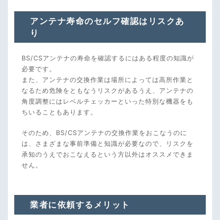
アンテナ寿命のセルフ確認はリスクあ
り
BS/CSアンテナの寿命を確認するにはある程度の知識が
必要です。
また、アンテナの交換作業は場所によっては高所作業と
なるため危険をともなうリスクがあるうえ、アンテナの
角度調整にはレベルチェッカーといった特別な機器をも
ちいることもあります。
そのため、BS/CSアンテナの交換作業をおこなうのに
は、さまざまな事前準備と知識が必要なので、リスクを
承知のうえでおこなえるという方以外はオススメできま
せん。
業者に依頼するメリット