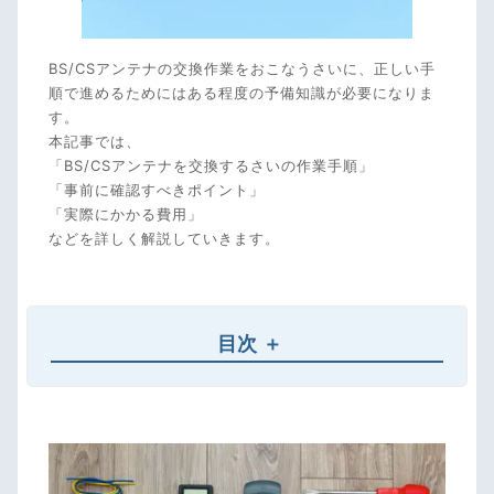
BS/CSアンテナの交換作業をおこなうさいに、正しい手
順で進めるためにはある程度の予備知識が必要になりま
す。
本記事では、
「BS/CSアンテナを交換するさいの作業手順」
「事前に確認すべきポイント」
「実際にかかる費用」
などを詳しく解説していきます。
目次
BS/CSアンテナ交換の事前準備・確認
視聴する放送とアンテナの種類をきめる
交換・設置する場所を確認する