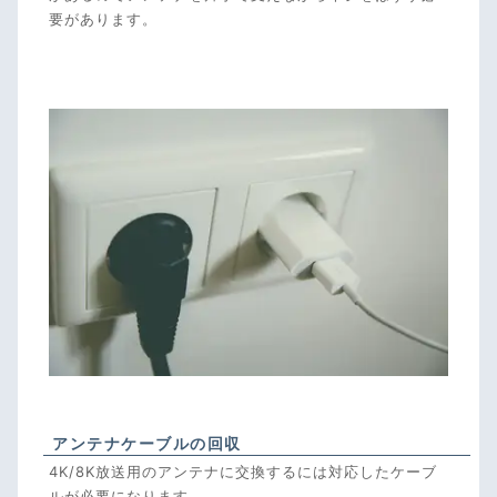
要があります。
アンテナケーブルの回収
4K/8K放送用のアンテナに交換するには対応したケーブ
ルが必要になります。