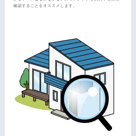
確認することをオススメします。