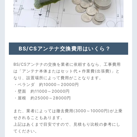
BS/CSアンテナ交換費用はいくら？
BS/CSアンテナの交換を業者に依頼するなら、工事費用
は「アンテナ本体またはセット代＋作業費(出張費)」と
なり、設置場所によって費用がことなります。
・ベランダ 約10000～20000円
・壁面 約11000～20000円
・屋根 約25000～28000円
また、業者によっては撤去費用(3000～10000円)が上乗
せされることもあります。
上記はあくまで目安ですので、見積もり比較の参考にし
てください。