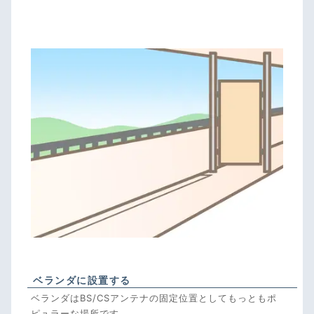
ベランダに設置する
ベランダはBS/CSアンテナの固定位置としてもっともポ
ピュラーな場所です。