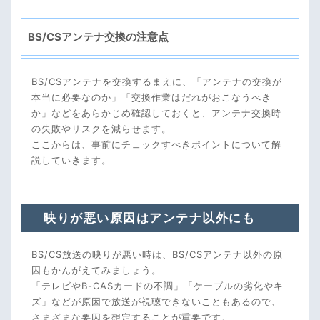
BS/CSアンテナ交換の注意点
BS/CSアンテナを交換するまえに、「アンテナの交換が
本当に必要なのか」「交換作業はだれがおこなうべき
か」などをあらかじめ確認しておくと、アンテナ交換時
の失敗やリスクを減らせます。
ここからは、事前にチェックすべきポイントについて解
説していきます。
映りが悪い原因はアンテナ以外にも
BS/CS放送の映りが悪い時は、BS/CSアンテナ以外の原
因もかんがえてみましょう。
「テレビやB-CASカードの不調」「ケーブルの劣化やキ
ズ」などが原因で放送が視聴できないこともあるので、
さまざまな要因を想定することが重要です。