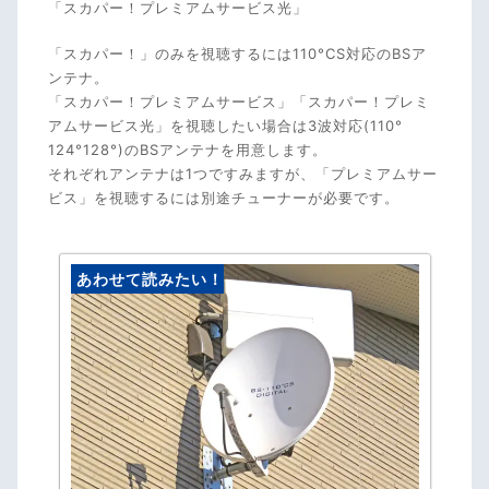
「スカパー！プレミアムサービス光」
「スカパー！」のみを視聴するには110°CS対応のBSア
ンテナ。
「スカパー！プレミアムサービス」「スカパー！プレミ
アムサービス光」を視聴したい場合は3波対応(110°
124°128°)のBSアンテナを用意します。
それぞれアンテナは1つですみますが、「プレミアムサー
ビス」を視聴するには別途チューナーが必要です。
あわせて読みたい！