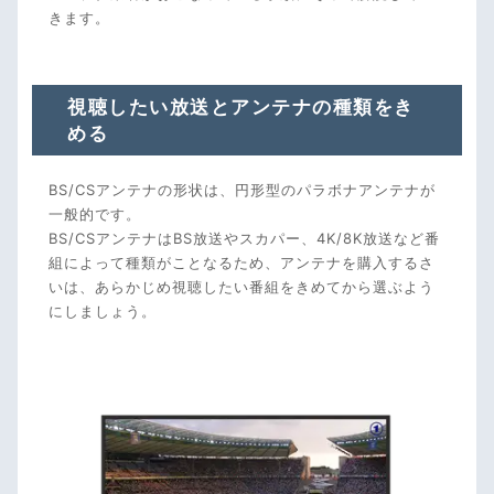
きます。
視聴したい放送とアンテナの種類をき
める
BS/CSアンテナの形状は、円形型のパラボナアンテナが
一般的です。
BS/CSアンテナはBS放送やスカパー、4K/8K放送など番
組によって種類がことなるため、アンテナを購入するさ
いは、あらかじめ視聴したい番組をきめてから選ぶよう
にしましょう。