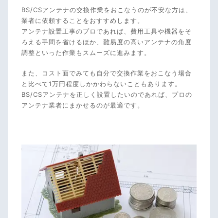
BS/CSアンテナの交換作業をおこなうのが不安な方は、
業者に依頼することをおすすめします。
アンテナ設置工事のプロであれば、費用工具や機器をそ
ろえる手間を省けるほか、難易度の高いアンテナの角度
調整といった作業もスムーズに進みます。
また、コスト面でみても自分で交換作業をおこなう場合
と比べて1万円程度しかかわらないこともあります。
BS/CSアンテナを正しく設置したいのであれば、プロの
アンテナ業者にまかせるのが最適です。