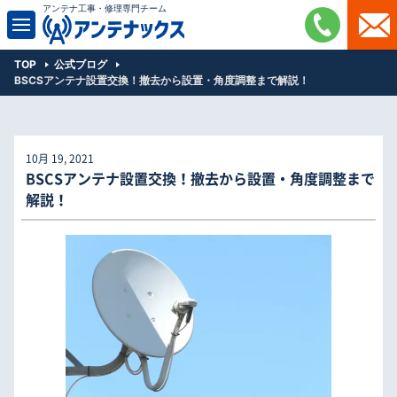
アンテナ工事・修理専門チーム
TOP
公式ブログ
BSCSアンテナ設置交換！撤去から設置・角度調整まで解説！
10月 19, 2021
BSCSアンテナ設置交換！撤去から設置・角度調整まで
解説！