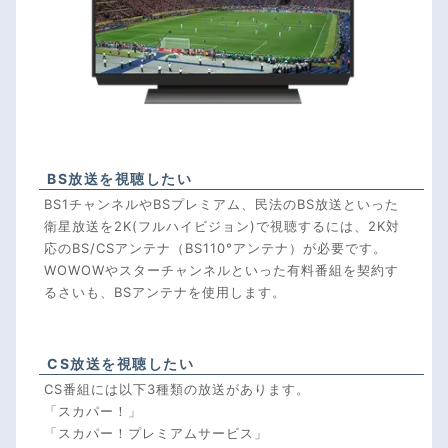
BS放送を視聴したい
BS1チャンネルやBSプレミアム、民法のBS放送といった
衛星放送を2K(フルハイビジョン)で視聴するには、2K対
応のBS/CSアンテナ（BS110°アンテナ）が必要です。
WOWOWやスターチャンネルといった有料番組を契約す
るさいも、BSアンテナを使用します。
CS放送を視聴したい
CS番組には以下3種類の放送があります。
「スカパー！」
「スカパー！プレミアムサービス」