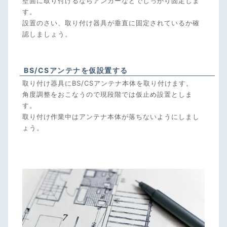
壁面に取り付けるならアンカーなどでしっかり固定しま
す。
設置のさい、取り付け器具が垂直に固定されているか確
認しましょう。
BS/CSアンテナを仮設置する
取り付け器具にBS/CSアンテナ本体を取り付けます。
角度調整をおこなうので現段階では仮止め設置としま
す。
取り付け作業中はアンテナ本体が落ちないようにしまし
ょう。